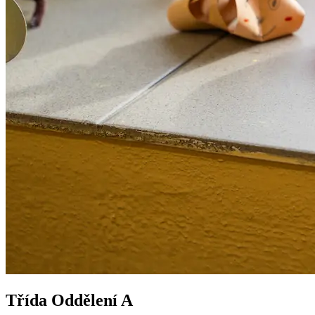
Třída Oddělení A