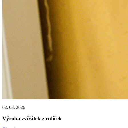
02. 03. 2026
Výroba zvířátek z ruliček