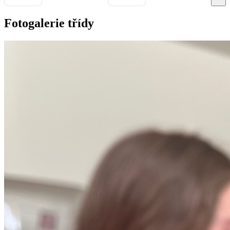
Fotogalerie třídy