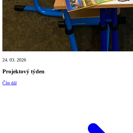
24. 03. 2026
Projektový týden
Číst dál