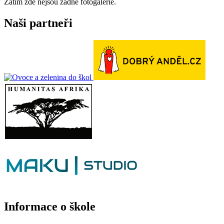
Zatím zde nejsou žádné fotogalerie.
Naši partneři
Informace o škole