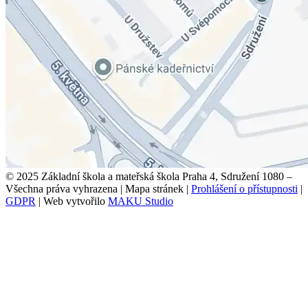
© 2025 Základní škola a mateřská škola Praha 4, Sdružení 1080 –
Všechna práva vyhrazena
|
Mapa stránek
|
Prohlášení o přístupnosti
|
GDPR
|
Web vytvořilo
MAKU Studio