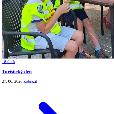
18 fotek
Turistický den
27. 06. 2026
Zobrazit