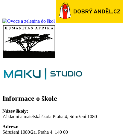
Informace o škole
Název školy:
Základní a mateřská škola Praha 4, Sdružení 1080
Adresa:
Sdružení 1080/2a, Praha 4, 140 00