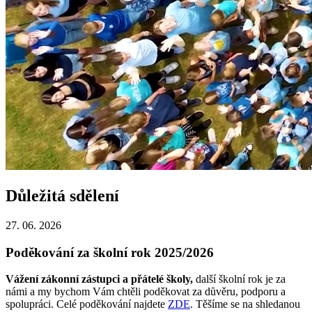
Důležitá sdělení
27. 06. 2026
Poděkování za školní rok 2025/2026
Vážení zákonní zástupci a přátelé školy,
další školní rok je za
námi a my bychom Vám chtěli poděkovat za důvěru, podporu a
spolupráci. Celé poděkování najdete
ZDE
. Těšíme se na shledanou