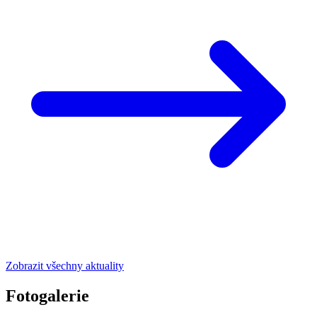
Zobrazit všechny aktuality
Fotogalerie