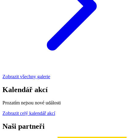
Zobrazit všechny galerie
Kalendář akcí
Prozatím nejsou nové události
Zobrazit celý kalendář akcí
Naši partneři