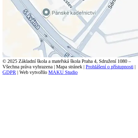
© 2025 Základní škola a mateřská škola Praha 4, Sdružení 1080 –
Všechna práva vyhrazena
|
Mapa stránek
|
Prohlášení o přístupnosti
|
GDPR
|
Web vytvořilo
MAKU Studio