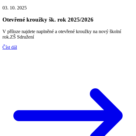
03. 10. 2025
Otevřené kroužky šk. rok 2025/2026
V příloze najdete naplněné a otevřené kroužky na nový školní
rok.ZŠ Sdružení
Číst dál