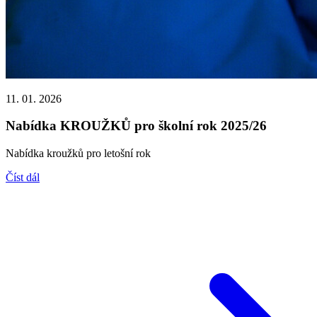
11. 01. 2026
Nabídka KROUŽKŮ pro školní rok 2025/26
Nabídka kroužků pro letošní rok
Číst dál