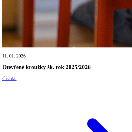
11. 01. 2026
Otevřené kroužky šk. rok 2025/2026
Číst dál