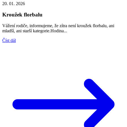
20. 01. 2026
Kroužek florbalu
Vážení rodiče, informujeme, že zítra není kroužek florbalu, ani
mladší, ani starší kategorie.Hodina...
Číst dál