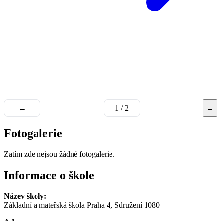
←
1 / 2
→
Fotogalerie
Zatím zde nejsou žádné fotogalerie.
Informace o škole
Název školy:
Základní a mateřská škola Praha 4, Sdružení 1080