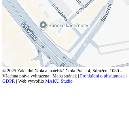
© 2025 Základní škola a mateřská škola Praha 4, Sdružení 1080 –
Všechna práva vyhrazena
|
Mapa stránek
|
Prohlášení o přístupnosti
|
GDPR
|
Web vytvořilo
MAKU Studio