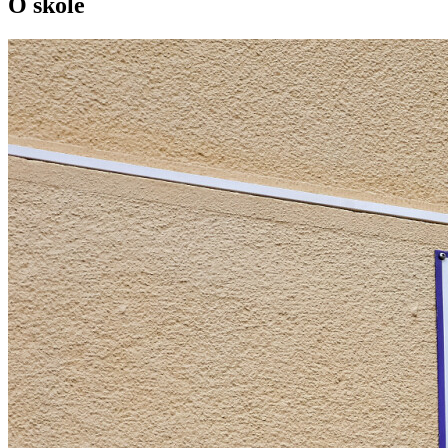
O škole