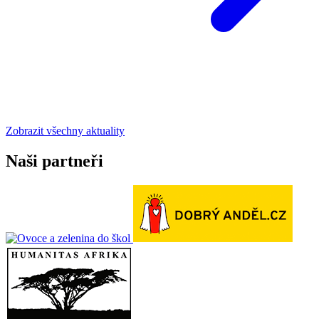
Zobrazit všechny aktuality
Naši partneři