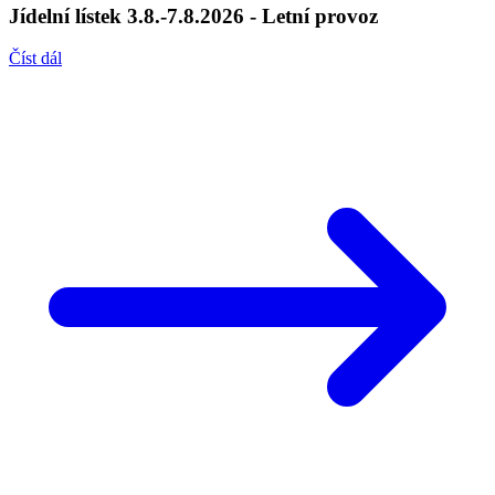
Jídelní lístek 3.8.-7.8.2026 - Letní provoz
Číst dál