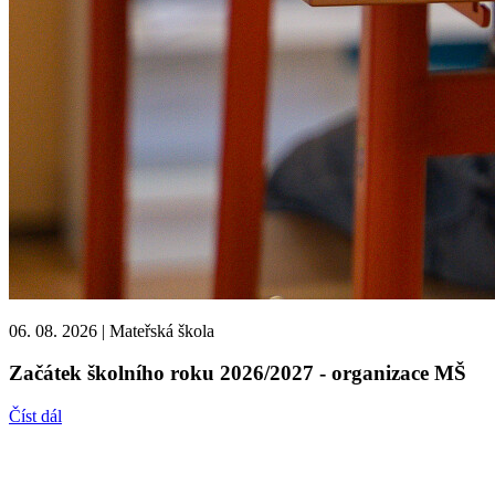
06. 08. 2026
|
Mateřská škola
Začátek školního roku 2026/2027 - organizace MŠ
Číst dál