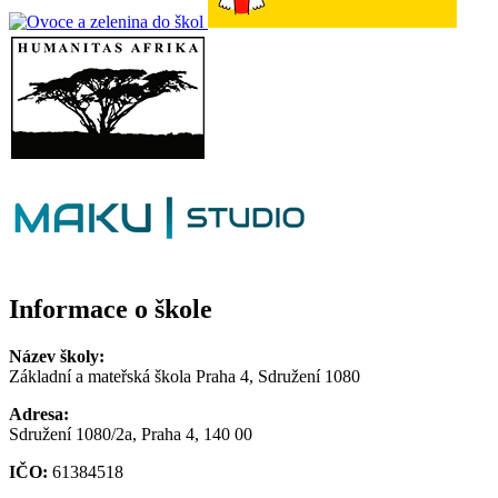
Informace o škole
Název školy:
Základní a mateřská škola Praha 4, Sdružení 1080
Adresa:
Sdružení 1080/2a, Praha 4, 140 00
IČO:
61384518