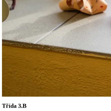
Třída 3.B