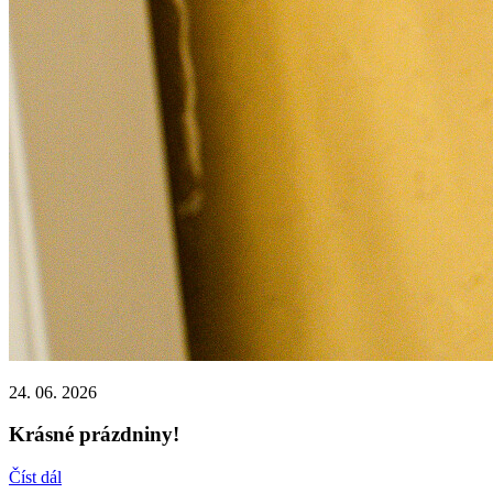
24. 06. 2026
Krásné prázdniny!
Číst dál