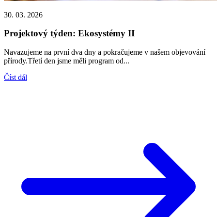
30. 03. 2026
Projektový týden: Ekosystémy II
Navazujeme na první dva dny a pokračujeme v našem objevování
přírody.Třetí den jsme měli program od...
Číst dál