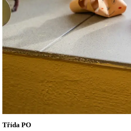
Třída PO