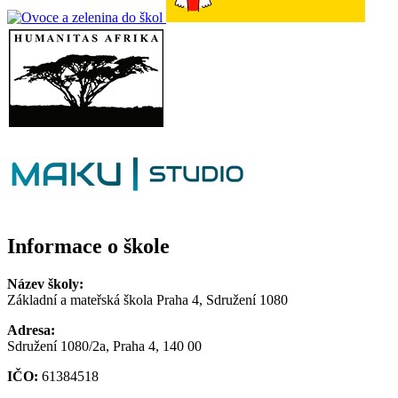
Informace o škole
Název školy:
Základní a mateřská škola Praha 4, Sdružení 1080
Adresa:
Sdružení 1080/2a, Praha 4, 140 00
IČO:
61384518