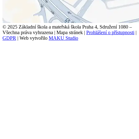
© 2025 Základní škola a mateřská škola Praha 4, Sdružení 1080 –
Všechna práva vyhrazena
|
Mapa stránek
|
Prohlášení o přístupnosti
|
GDPR
|
Web vytvořilo
MAKU Studio