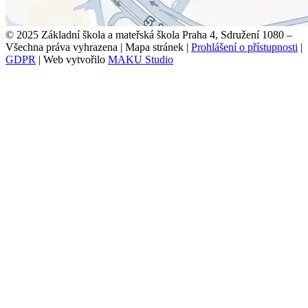
© 2025 Základní škola a mateřská škola Praha 4, Sdružení 1080 –
Všechna práva vyhrazena
|
Mapa stránek
|
Prohlášení o přístupnosti
|
GDPR
|
Web vytvořilo
MAKU Studio