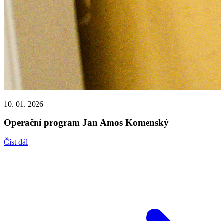
10. 01. 2026
Operační program Jan Amos Komenský
Číst dál