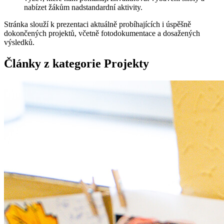
nabízet žákům nadstandardní aktivity.
Stránka slouží k prezentaci aktuálně probíhajících i úspěšně
dokončených projektů, včetně fotodokumentace a dosažených
výsledků.
Články z kategorie Projekty