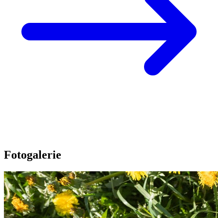
Fotogalerie