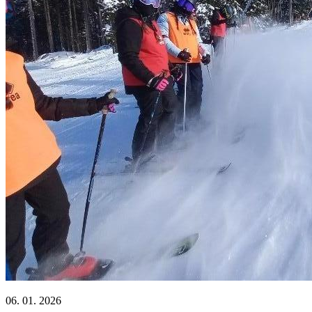
06. 01. 2026