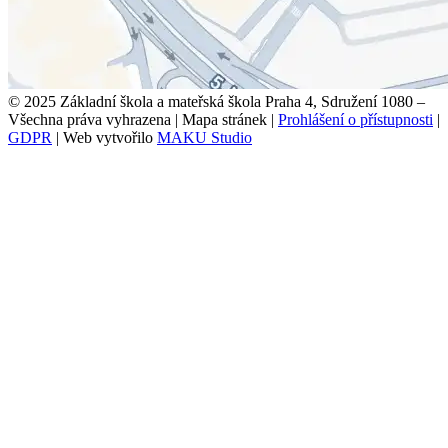
© 2025 Základní škola a mateřská škola Praha 4, Sdružení 1080 –
Všechna práva vyhrazena
|
Mapa stránek
|
Prohlášení o přístupnosti
|
GDPR
|
Web vytvořilo
MAKU Studio