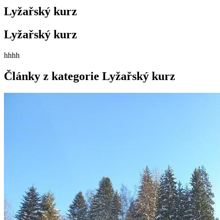
Lyžařský kurz
Lyžařský kurz
hhhh
Články z kategorie Lyžařský kurz