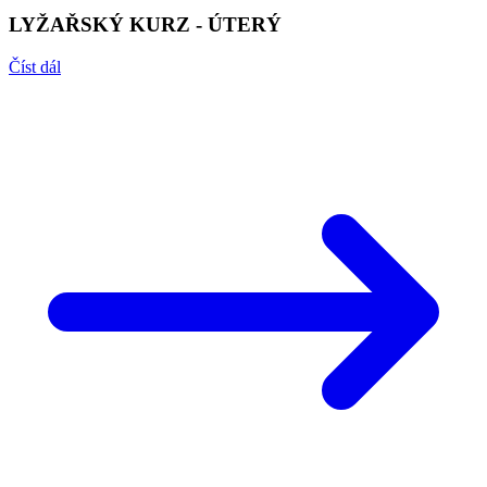
LYŽAŘSKÝ KURZ - ÚTERÝ
Číst dál