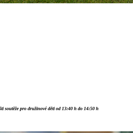
ti soutěže pro družinové děti od 13:40 h do 14:50 h