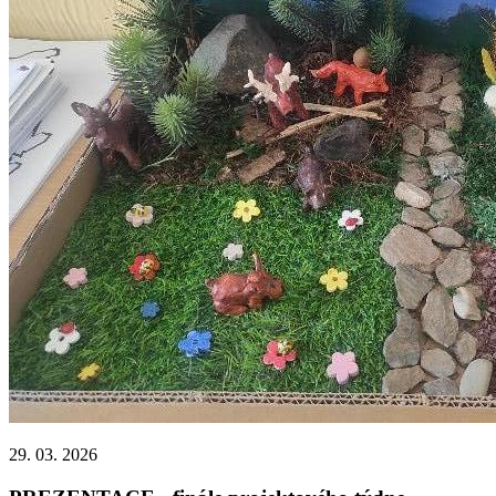
29. 03. 2026