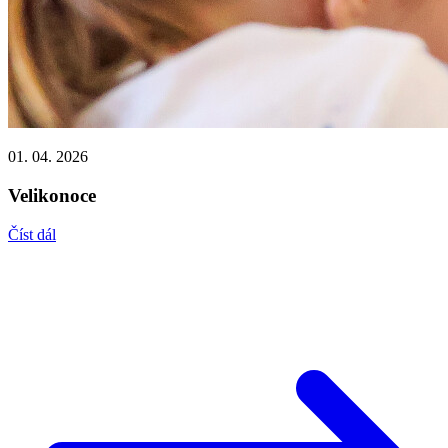
01. 04. 2026
Velikonoce
Číst dál