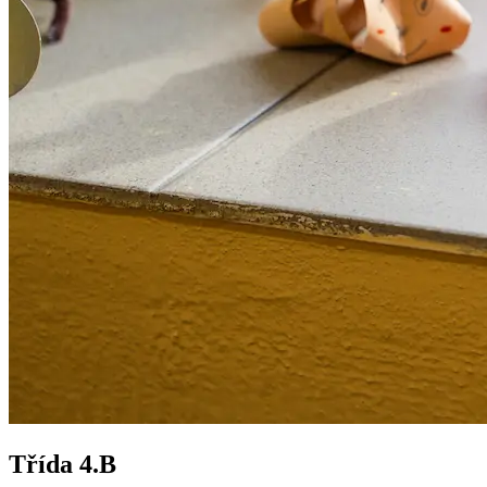
Třída 4.B