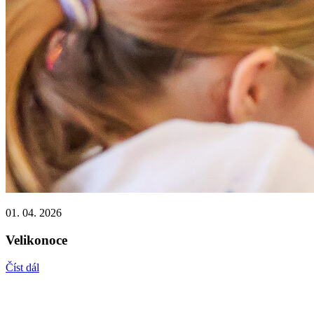
01. 04. 2026
Velikonoce
Číst dál