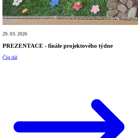
29. 03. 2026
PREZENTACE - finále projektového týdne
Číst dál