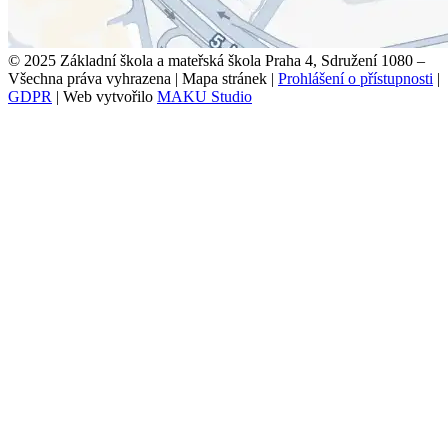
© 2025 Základní škola a mateřská škola Praha 4, Sdružení 1080 –
Všechna práva vyhrazena
|
Mapa stránek
|
Prohlášení o přístupnosti
|
GDPR
|
Web vytvořilo
MAKU Studio