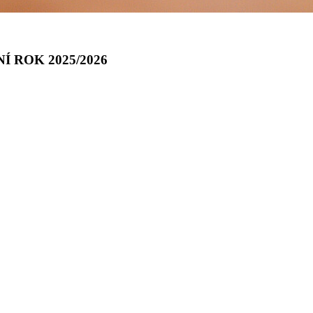
 ROK 2025/2026