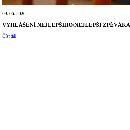
09. 06. 2026
VYHLÁŠENÍ NEJLEPŠÍHO/NEJLEPŠÍ ZPĚVÁKA/
Číst dál