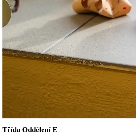
Třída Oddělení E