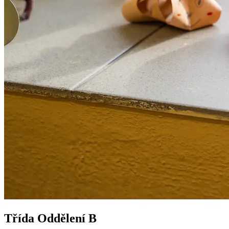
Třída Oddělení B