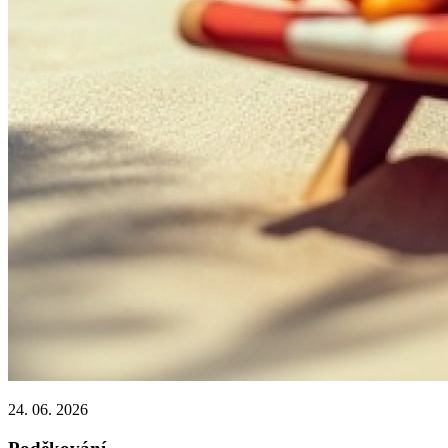
24. 06. 2026