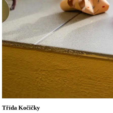
Třída Kočičky