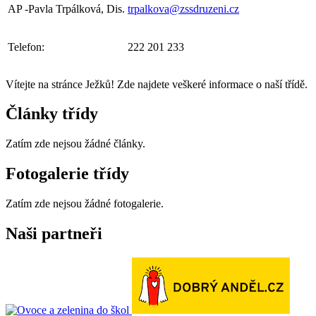
AP -Pavla Trpálková, Dis.
trpalkova@zssdruzeni.cz
Telefon:
222 201 233
Vítejte na stránce Ježků! Zde najdete veškeré informace o naší třídě.
Články třídy
Zatím zde nejsou žádné články.
Fotogalerie třídy
Zatím zde nejsou žádné fotogalerie.
Naši partneři