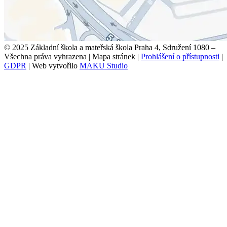
© 2025 Základní škola a mateřská škola Praha 4, Sdružení 1080 –
Všechna práva vyhrazena
|
Mapa stránek
|
Prohlášení o přístupnosti
|
GDPR
|
Web vytvořilo
MAKU Studio