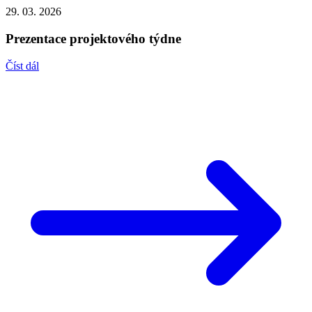
29. 03. 2026
Prezentace projektového týdne
Číst dál