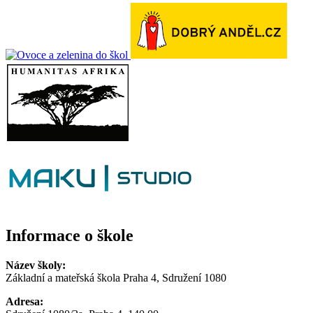
Informace o škole
Název školy:
Základní a mateřská škola Praha 4, Sdružení 1080
Adresa: