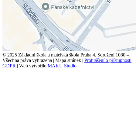
© 2025 Základní škola a mateřská škola Praha 4, Sdružení 1080 –
Všechna práva vyhrazena
|
Mapa stránek
|
Prohlášení o přístupnosti
|
GDPR
|
Web vytvořilo
MAKU Studio