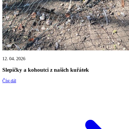
12. 04. 2026
Slepičky a kohoutci z našich kuřátek
Číst dál