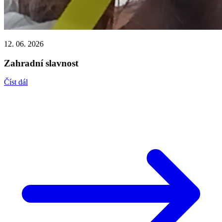
12. 06. 2026
Zahradní slavnost
Číst dál