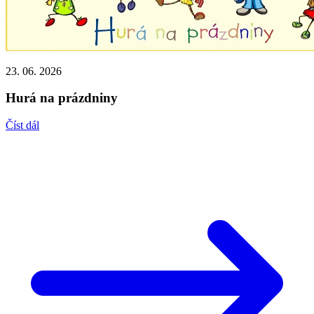
23. 06. 2026
Hurá na prázdniny
Číst dál