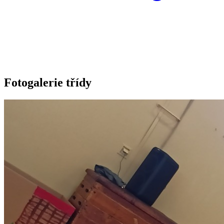
Fotogalerie třídy