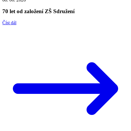
70 let od založení ZŠ Sdružení
Číst dál