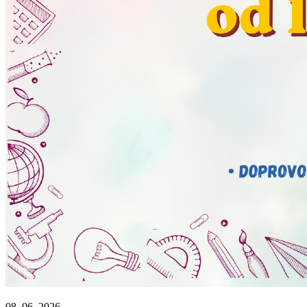
08. 06. 2026