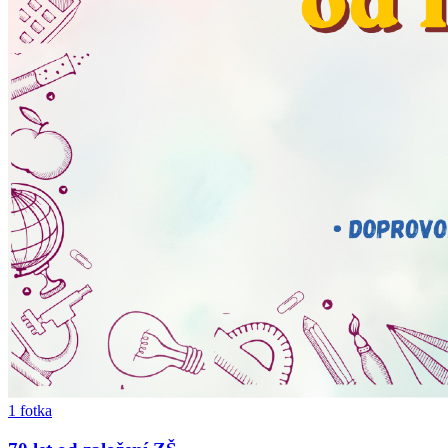
1 fotka