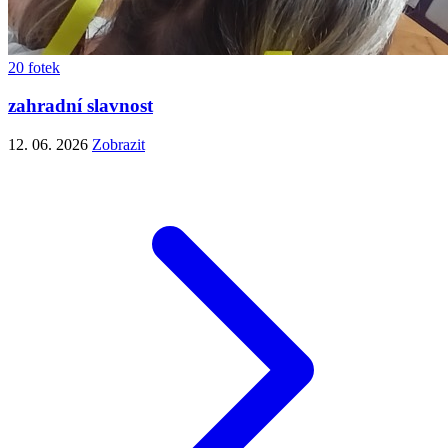
20 fotek
zahradní slavnost
12. 06. 2026
Zobrazit