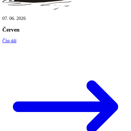
07. 06. 2026
Červen
Číst dál