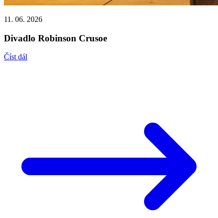
11. 06. 2026
Divadlo Robinson Crusoe
Číst dál