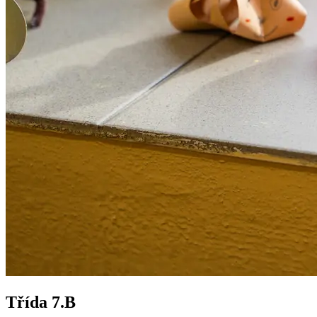
Třída 7.B