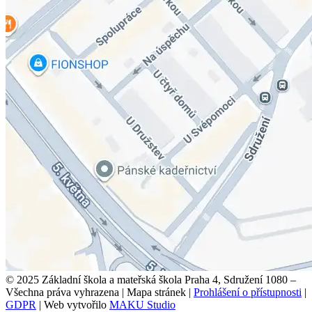
© 2025 Základní škola a mateřská škola Praha 4, Sdružení 1080 –
Všechna práva vyhrazena
|
Mapa stránek
|
Prohlášení o přístupnosti
|
GDPR
|
Web vytvořilo
MAKU Studio