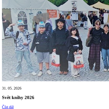
31. 05. 2026
Svět knihy 2026
Číst dál