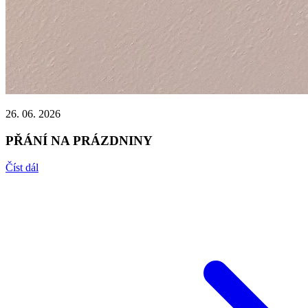
26. 06. 2026
PŘÁNÍ NA PRÁZDNINY
Číst dál