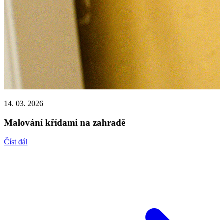
14. 03. 2026
Malování křídami na zahradě
Číst dál