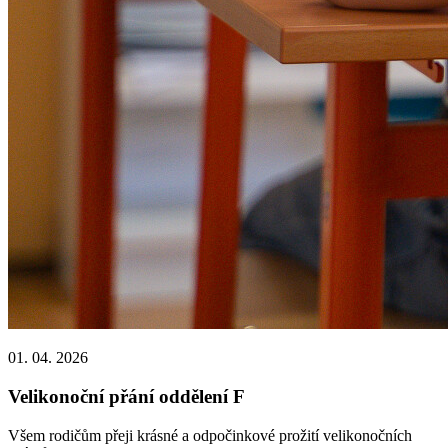
01. 04. 2026
Velikonoční přání oddělení F
Všem rodičům přeji krásné a odpočinkové prožití velikonočních