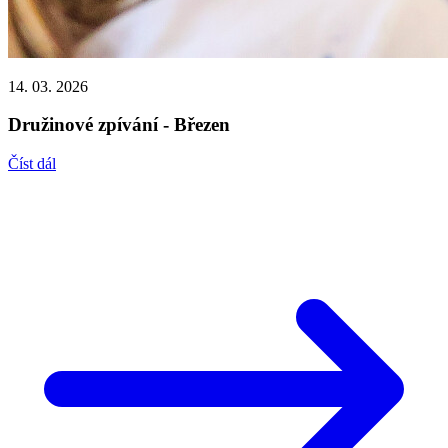
14. 03. 2026
Družinové zpívání - Březen
Číst dál