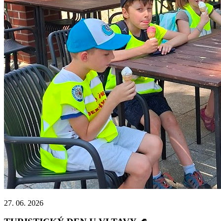
27. 06. 2026