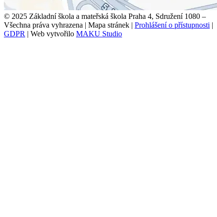
© 2025 Základní škola a mateřská škola Praha 4, Sdružení 1080 –
Všechna práva vyhrazena
|
Mapa stránek
|
Prohlášení o přístupnosti
|
GDPR
|
Web vytvořilo
MAKU Studio