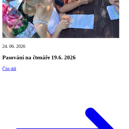
24. 06. 2026
Pasování na čtenáře 19.6. 2026
Číst dál