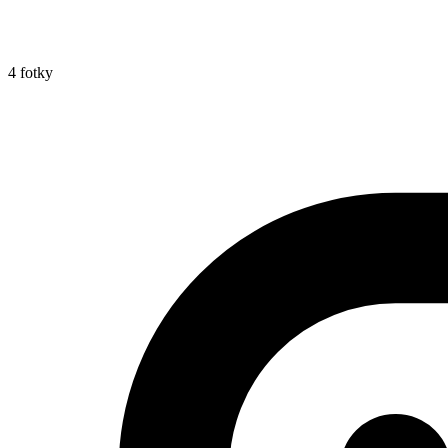
4 fotky