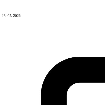
13. 05. 2026