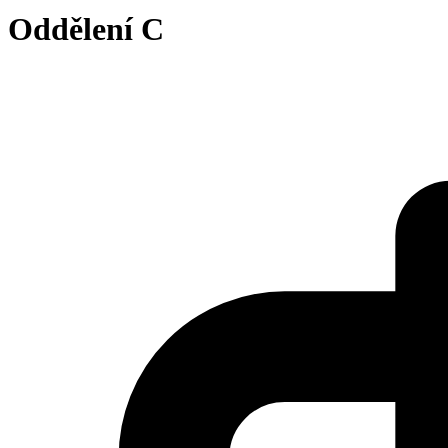
Oddělení C