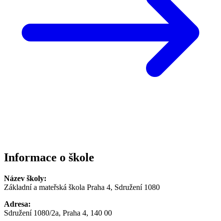
Informace o škole
Název školy:
Základní a mateřská škola Praha 4, Sdružení 1080
Adresa:
Sdružení 1080/2a, Praha 4, 140 00