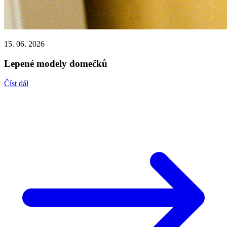
15. 06. 2026
Lepené modely domečků
Číst dál