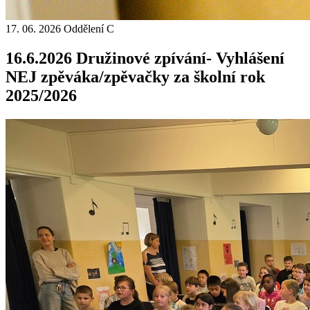
17. 06. 2026
Oddělení C
16.6.2026 Družinové zpívání- Vyhlášení
NEJ zpěváka/zpěvačky za školní rok
2025/2026