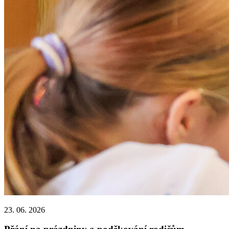
23. 06. 2026