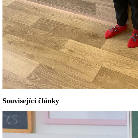
Související články