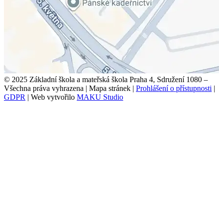
© 2025 Základní škola a mateřská škola Praha 4, Sdružení 1080 –
Všechna práva vyhrazena
|
Mapa stránek
|
Prohlášení o přístupnosti
|
GDPR
|
Web vytvořilo
MAKU Studio