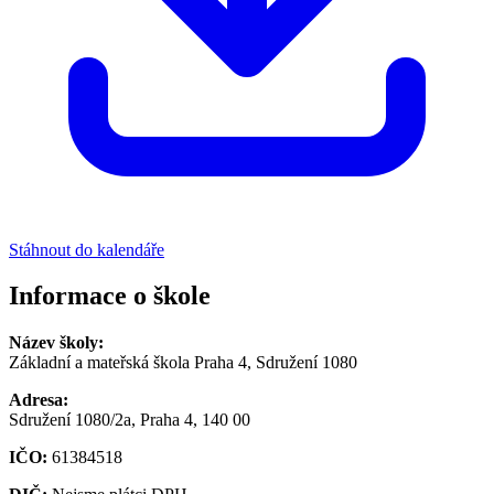
Stáhnout do kalendáře
Informace o škole
Název školy:
Základní a mateřská škola Praha 4, Sdružení 1080
Adresa:
Sdružení 1080/2a, Praha 4, 140 00
IČO:
61384518