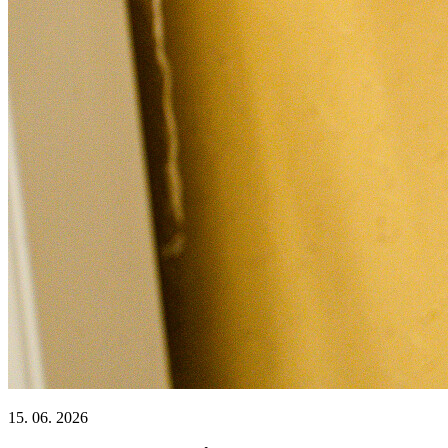
15. 06. 2026