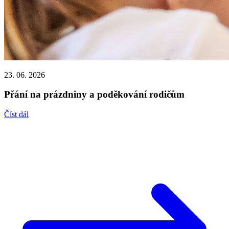
23. 06. 2026
Přání na prázdniny a poděkování rodičům
Číst dál