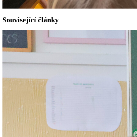
Související články