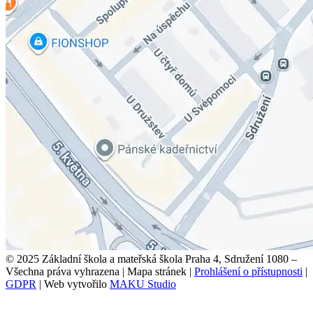
© 2025 Základní škola a mateřská škola Praha 4, Sdružení 1080 –
Všechna práva vyhrazena
|
Mapa stránek
|
Prohlášení o přístupnosti
|
GDPR
|
Web vytvořilo
MAKU Studio