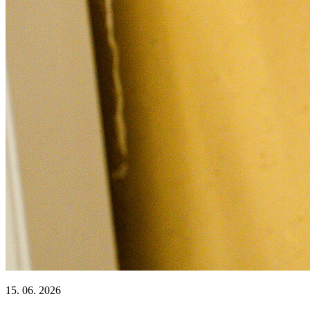
15. 06. 2026