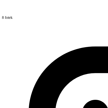
8 fotek