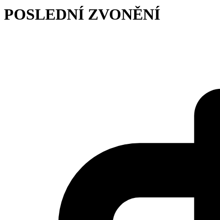
POSLEDNÍ ZVONĚNÍ