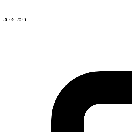
26. 06. 2026