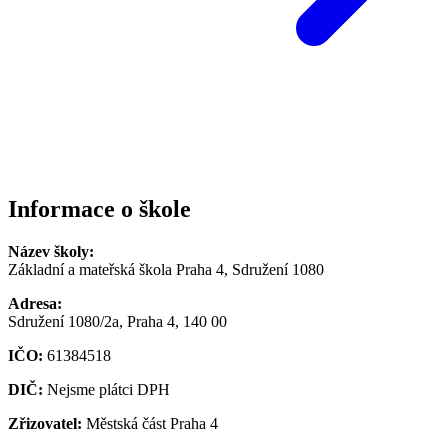
Informace o škole
Název školy:
Základní a mateřská škola Praha 4, Sdružení 1080
Adresa:
Sdružení 1080/2a, Praha 4, 140 00
IČO:
61384518
DIČ:
Nejsme plátci DPH
Zřizovatel:
Městská část Praha 4