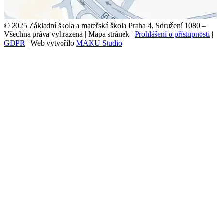
© 2025 Základní škola a mateřská škola Praha 4, Sdružení 1080 –
Všechna práva vyhrazena
|
Mapa stránek
|
Prohlášení o přístupnosti
|
GDPR
|
Web vytvořilo
MAKU Studio