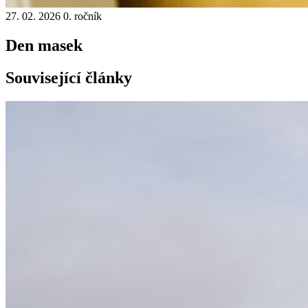
27. 02. 2026
0. ročník
Den masek
Související články