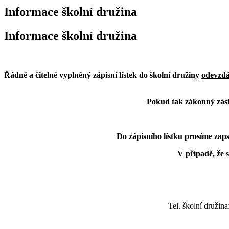
Informace školní družina
Informace školní družina
Řádně a čitelně vyplněný zápisní lístek do školní družiny
odevzdá
Pokud tak zákonný zást
Do zápisního lístku prosíme zap
V případě, že s
Tel. školní družina